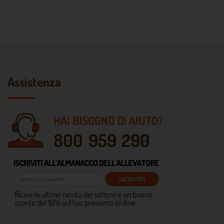
Assistenza
HAI BISOGNO DI AIUTO?
800 959 290