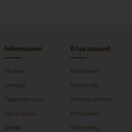
Informazioni
Il tuo account
Chi siamo
Area riservata
Consegna
Il tuo carrello
Pagamento sicuro
Termini e condizioni
Reso e recesso
Privacy policy
Contatti
Cookie policy