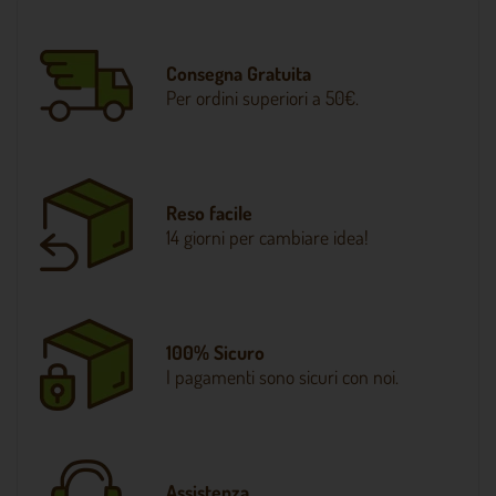
Consegna Gratuita
Per ordini superiori a 50€.
Reso facile
14 giorni per cambiare idea!
100% Sicuro
I pagamenti sono sicuri con noi.
Assistenza