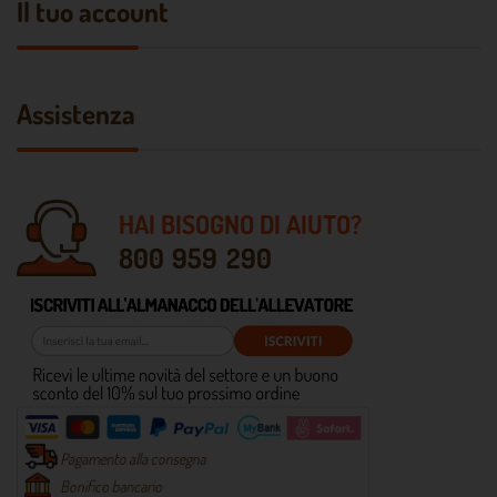
Il tuo account
Assistenza
HAI BISOGNO DI AIUTO?
800 959 290