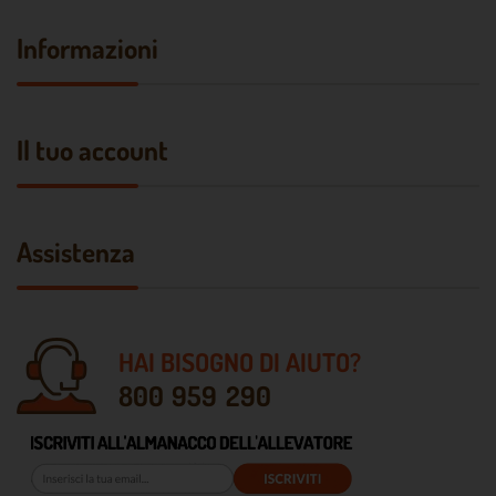
Informazioni
Il tuo account
Assistenza
HAI BISOGNO DI AIUTO?
800 959 290