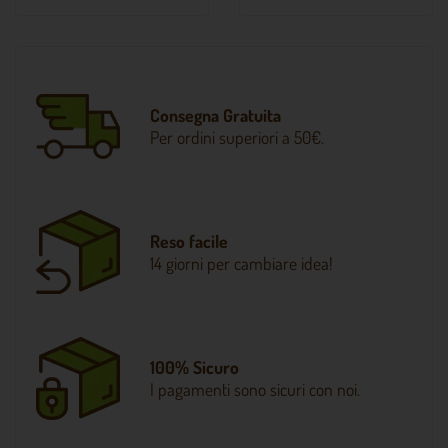
Consegna Gratuita
Per ordini superiori a 50€.
Reso facile
14 giorni per cambiare idea!
100% Sicuro
I pagamenti sono sicuri con noi.