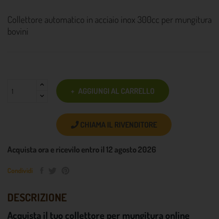
Collettore automatico in acciaio inox 300cc per mungitura
bovini
AGGIUNGI AL CARRELLO
CHIAMA IL RIVENDITORE
Acquista ora e ricevilo entro il 12 agosto 2026
Condividi
DESCRIZIONE
Acquista il tuo collettore per mungitura online