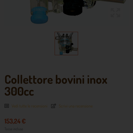
Collettore bovini inox
300cc
Vedi tutte le recensioni
Scrivi una recensione
153,24 €
Tasse incluse