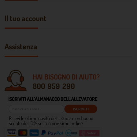
Il tuo account
Assistenza
HAI BISOGNO DI AIUTO?
800 959 290