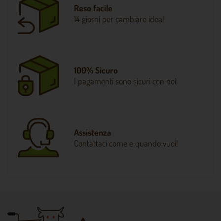
Reso facile
14 giorni per cambiare idea!
100% Sicuro
I pagamenti sono sicuri con noi.
Assistenza
Contattaci come e quando vuoi!