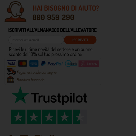
HAI BISOGNO DI AIUTO?
800 959 290