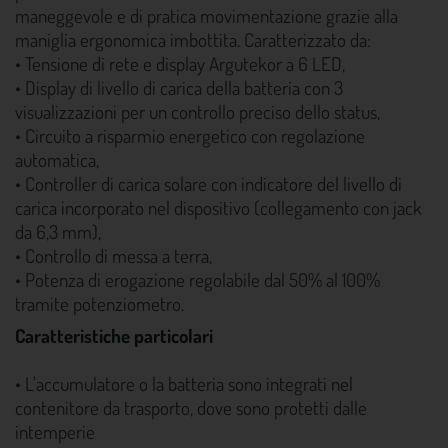
maneggevole e di pratica movimentazione grazie alla
maniglia ergonomica imbottita. Caratterizzato da:
• Tensione di rete e display Argutekor a 6 LED,
• Display di livello di carica della batteria con 3
visualizzazioni per un controllo preciso dello status,
• Circuito a risparmio energetico con regolazione
automatica,
• Controller di carica solare con indicatore del livello di
carica incorporato nel dispositivo (collegamento con jack
da 6,3 mm),
• Controllo di messa a terra,
• Potenza di erogazione regolabile dal 50% al 100%
tramite potenziometro.
Caratteristiche particolari
• L'accumulatore o la batteria sono integrati nel
contenitore da trasporto, dove sono protetti dalle
intemperie