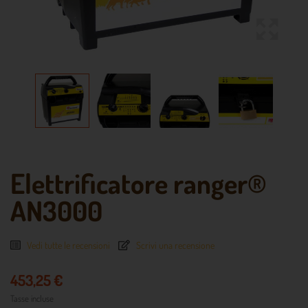
Elettrificatore ranger®
AN3000
Vedi tutte le recensioni
Scrivi una recensione
453,25 €
Tasse incluse