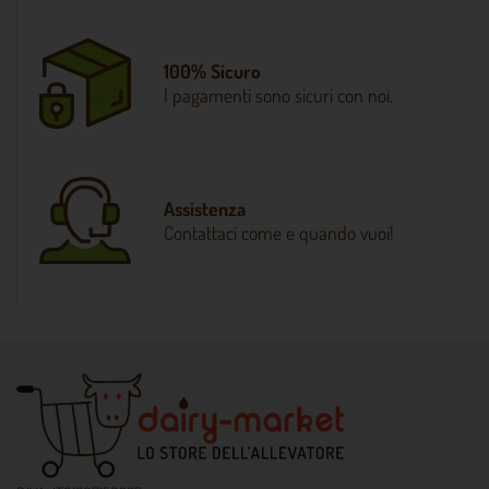
100% Sicuro
I pagamenti sono sicuri con noi.
Assistenza
Contattaci come e quando vuoi!