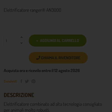
Elettrificatore ranger® AN3000
AGGIUNGI AL CARRELLO
CHIAMA IL RIVENDITORE
Acquista ora e ricevilo entro il 12 agosto 2026
Condividi
DESCRIZIONE
Elettrificatore combinato ad alta tecnologia consigliato
per animali molto robusti,