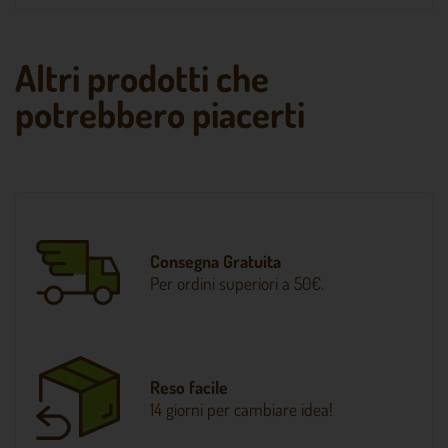
Altri prodotti che
potrebbero piacerti
Consegna Gratuita
Per ordini superiori a 50€.
Reso facile
14 giorni per cambiare idea!