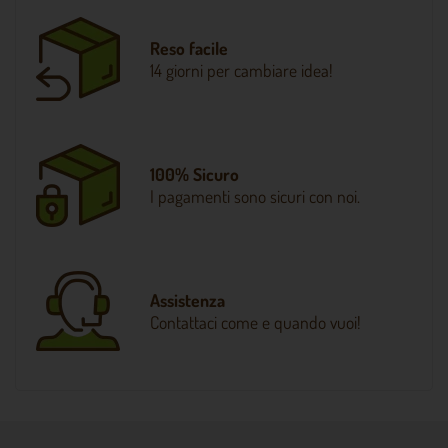
Reso facile
14 giorni per cambiare idea!
100% Sicuro
I pagamenti sono sicuri con noi.
Assistenza
Contattaci come e quando vuoi!