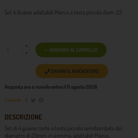
Set 4 Guaine adattabili Manus a testa piccola diam. 23
AGGIUNGI AL CARRELLO
CHIAMA IL RIVENDITORE
Acquista ora e ricevilo entro il 11 agosto 2026
Condividi
DESCRIZIONE
Set di 4 guaine corte a testa piccola semibombata del
diametro di 23mm, in gomma, adattabili Manus.