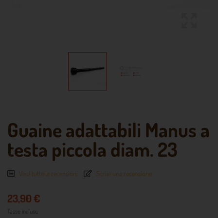
Guaine adattabili Manus a
testa piccola diam. 23
Vedi tutte le recensioni
Scrivi una recensione
23,90 €
Tasse incluse