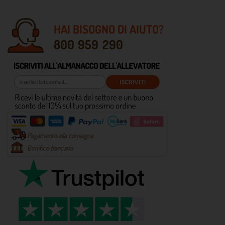
HAI BISOGNO DI AIUTO?
800 959 290