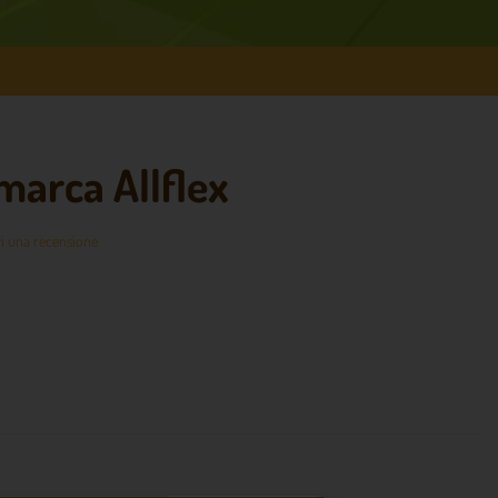
marca Allflex
i una recensione