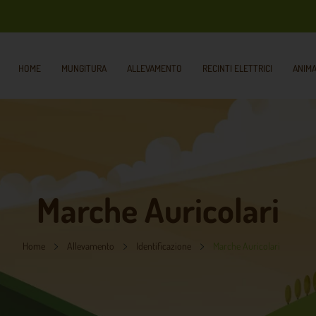
HOME
MUNGITURA
ALLEVAMENTO
RECINTI ELETTRICI
ANIMA
Marche Auricolari
Home
Allevamento
Identificazione
Marche Auricolari