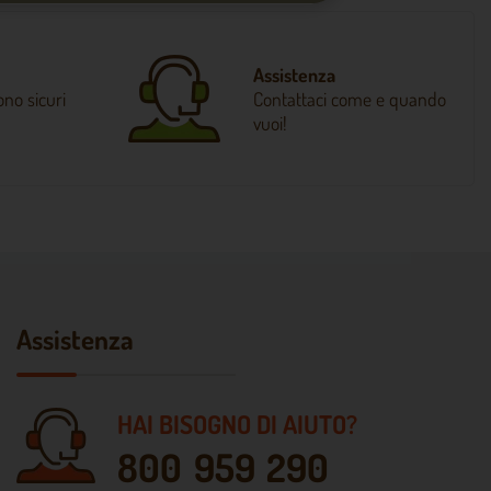
Assistenza
no sicuri
Contattaci come e quando
vuoi!
Assistenza
HAI BISOGNO DI AIUTO?
800 959 290