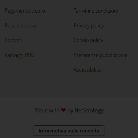
Pagamento sicuro
Termini e condizioni
Reso e recesso
Privacy policy
Contatti
Cookie policy
Vantaggi PRO
Preferenze pubblicitarie
Accessibilità
Made with
❤
by
NetStrategy
Informativa sulla raccolta