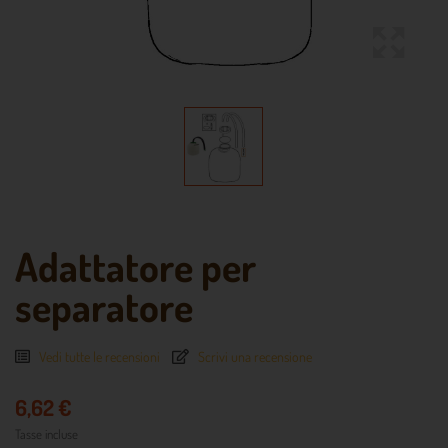
Adattatore per
separatore
Vedi tutte le recensioni
Scrivi una recensione
6,62 €
Tasse incluse