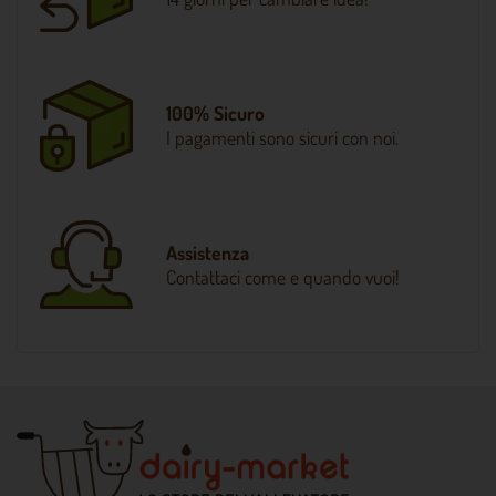
100% Sicuro
I pagamenti sono sicuri con noi.
Assistenza
Contattaci come e quando vuoi!