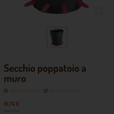
Secchio poppatoio a
muro
Vedi tutte le recensioni
Scrivi una recensione
16,74 €
Tasse incluse