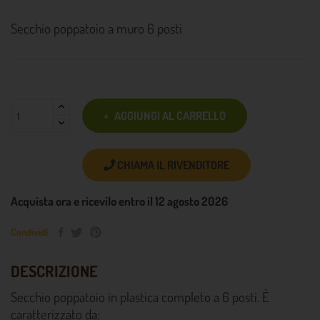
Secchio poppatoio a muro 6 posti
AGGIUNGI AL CARRELLO
CHIAMA IL RIVENDITORE
Acquista ora e ricevilo entro il 12 agosto 2026
Condividi
DESCRIZIONE
Secchio poppatoio in plastica completo a 6 posti. È
caratterizzato da: