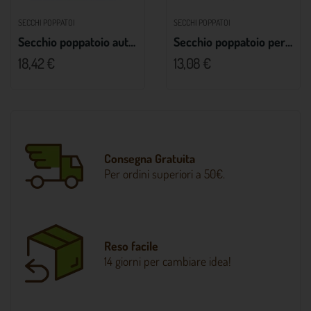
SECCHI POPPATOI
SECCHI POPPATOI
Secchio poppatoio autopescante
Secchio poppatoio per vitelli
18,42 €
13,08 €
Consegna Gratuita
Per ordini superiori a 50€.
Reso facile
14 giorni per cambiare idea!