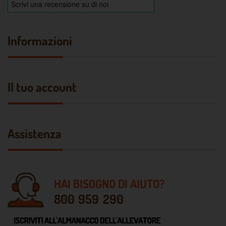
Informazioni
Il tuo account
Assistenza
HAI BISOGNO DI AIUTO?
800 959 290