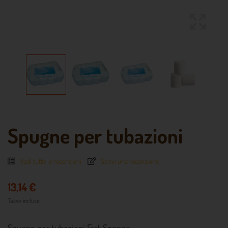
Spugne per tubazioni
Vedi tutte le recensioni
Scrivi una recensione
13,14 €
Tasse incluse
Spugne per tubazioni Fast Sponge