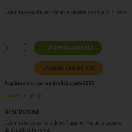
Calamita salvavita per malattie causate da oggetti in ferro
AGGIUNGI AL CARRELLO
CHIAMA IL RIVENDITORE
Acquista ora e ricevilo entro il 12 agosto 2026
Condividi
DESCRIZIONE
Calamita terapeutica e di profilassi per malattie causate
da oggetti di ferro nei