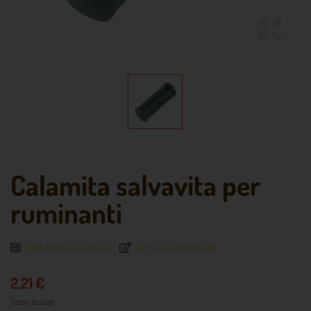
Calamita salvavita per
ruminanti
Vedi tutte le recensioni
Scrivi una recensione
2,21 €
Tasse incluse