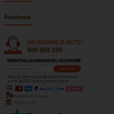
Assistenza
HAI BISOGNO DI AIUTO?
800 959 290