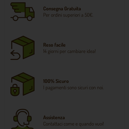
Consegna Gratuita
Per ordini superiori a 50€.
Reso facile
14 giorni per cambiare idea!
100% Sicuro
I pagamenti sono sicuri con noi.
Assistenza
Contattaci come e quando vuoi!