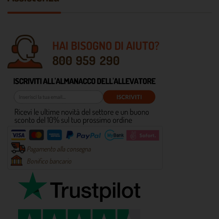
HAI BISOGNO DI AIUTO?
800 959 290