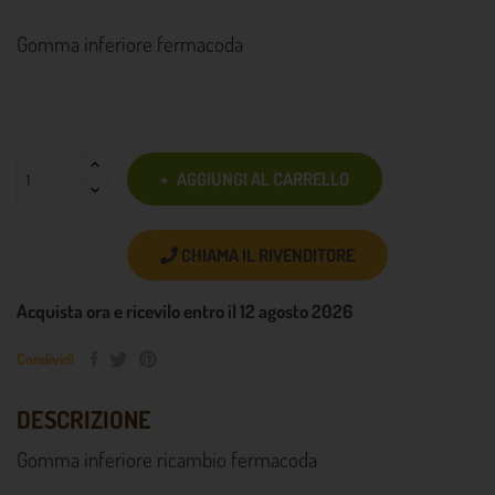
Gomma inferiore fermacoda
AGGIUNGI AL CARRELLO
CHIAMA IL RIVENDITORE
Acquista ora e ricevilo entro il 12 agosto 2026
Condividi
DESCRIZIONE
Gomma inferiore ricambio fermacoda