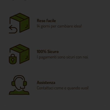
Reso facile
14 giorni per cambiare idea!
100% Sicuro
I pagamenti sono sicuri con noi.
Assistenza
Contattaci come e quando vuoi!