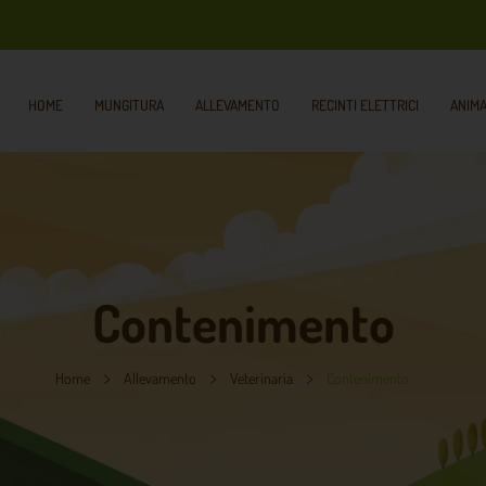
HOME
MUNGITURA
ALLEVAMENTO
RECINTI ELETTRICI
ANIMA
Contenimento
Home
Allevamento
Veterinaria
Contenimento