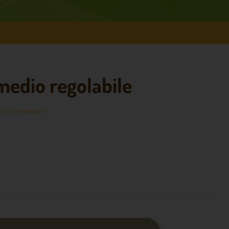
medio regolabile
i una recensione