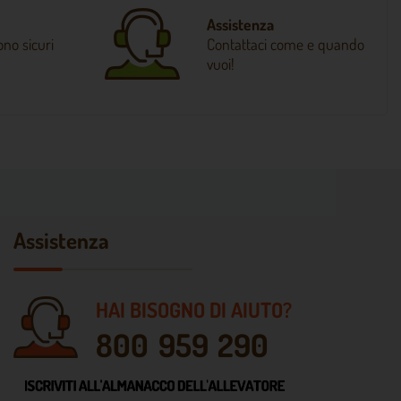
Assistenza
no sicuri
Contattaci come e quando
vuoi!
Assistenza
HAI BISOGNO DI AIUTO?
800 959 290