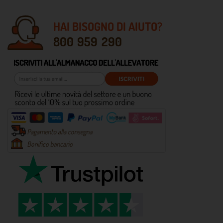
HAI BISOGNO DI AIUTO?
800 959 290