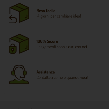
Reso facile
14 giorni per cambiare idea!
100% Sicuro
I pagamenti sono sicuri con noi.
Assistenza
Contattaci come e quando vuoi!