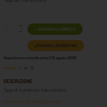
AGGIUNGI AL CARRELLO
CHIAMA IL RIVENDITORE
Acquista ora e ricevilo entro il 12 agosto 2026
Condividi
DESCRIZIONE
Tappo di ricambio per tubo anticalcio
>
Visualizza altri dettagli prodotto