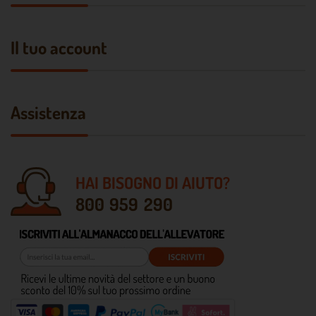
Il tuo account
Assistenza
HAI BISOGNO DI AIUTO?
800 959 290