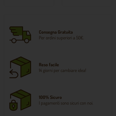
Consegna Gratuita
Per ordini superiori a 50€.
Reso facile
14 giorni per cambiare idea!
100% Sicuro
I pagamenti sono sicuri con noi.