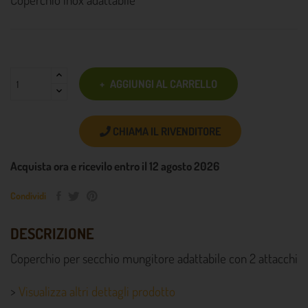
AGGIUNGI AL CARRELLO
CHIAMA IL RIVENDITORE
Acquista ora e ricevilo entro il 12 agosto 2026
Condividi
DESCRIZIONE
Coperchio per secchio mungitore adattabile con 2 attacchi
>
Visualizza altri dettagli prodotto