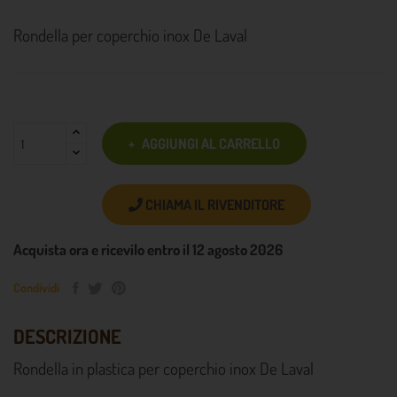
Rondella per coperchio inox De Laval
AGGIUNGI AL CARRELLO
CHIAMA IL RIVENDITORE
Acquista ora e ricevilo entro il 12 agosto 2026
Condividi
DESCRIZIONE
Rondella in plastica per coperchio inox De Laval