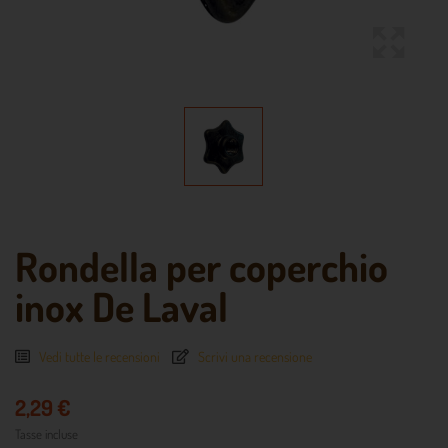
Rondella per coperchio
inox De Laval
Vedi tutte le recensioni
Scrivi una recensione
2,29 €
Tasse incluse