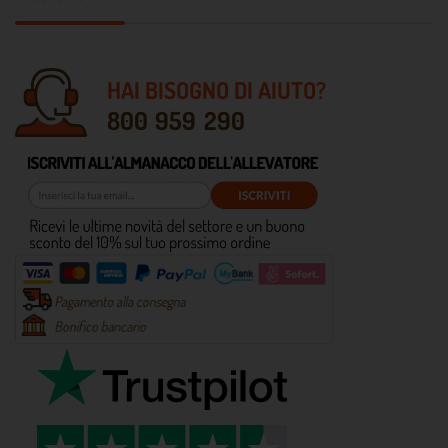
HAI BISOGNO DI AIUTO?
800 959 290