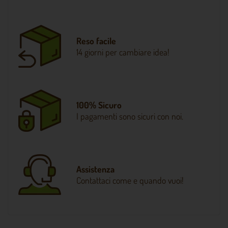
Reso facile
14 giorni per cambiare idea!
100% Sicuro
I pagamenti sono sicuri con noi.
Assistenza
Contattaci come e quando vuoi!